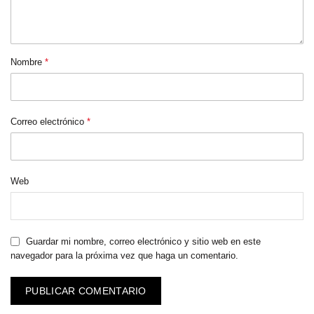
Nombre
*
Correo electrónico
*
Web
Guardar mi nombre, correo electrónico y sitio web en este
navegador para la próxima vez que haga un comentario.