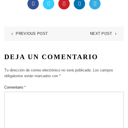
Facebook
Twitter
Pinterest
LinkedIn
Telegram
PREVIOUS POST
NEXT POST
DEJA UN COMENTARIO
Tu dirección de correo electrónico no será publicada.
Los campos
obligatorios están marcados con
*
Comentario
*