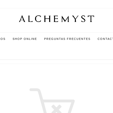
ROS
SHOP ONLINE
PREGUNTAS FRECUENTES
CONTAC
CARRITO