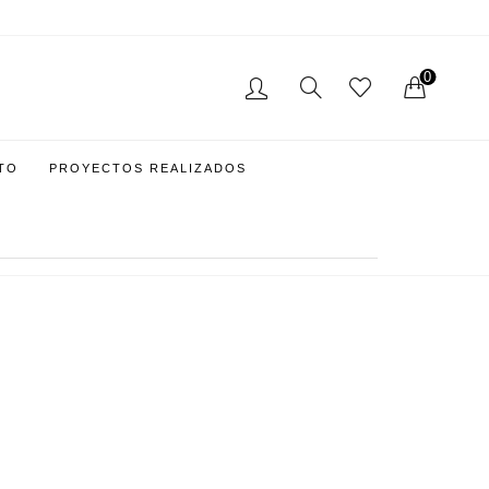
0
TO
PROYECTOS REALIZADOS