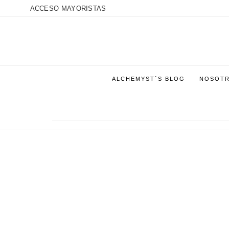
ACCESO MAYORISTAS
ALCHEMYST´S BLOG
NOSOT