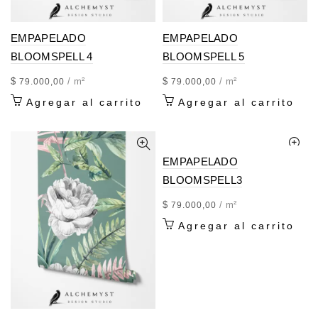
EMPAPELADO
EMPAPELADO
BLOOMSPELL 4
BLOOMSPELL 5
$
/ m²
$
/ m²
79.000,00
79.000,00
Agregar al carrito
Agregar al carrito
EMPAPELADO
BLOOMSPELL3
$
/ m²
79.000,00
Agregar al carrito