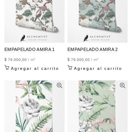
EMPAPELADO AMIRA 1
EMPAPELADO AMIRA 2
$
/ m²
$
/ m²
79.000,00
79.000,00
Agregar al carrito
Agregar al carrito