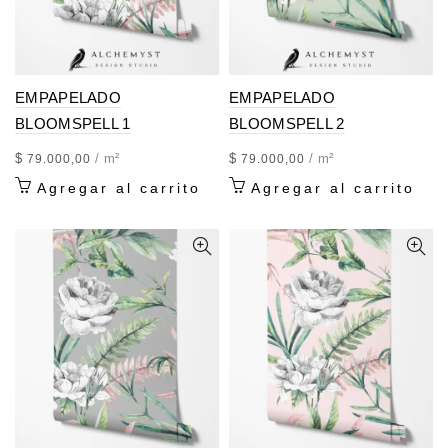
EMPAPELADO
EMPAPELADO
BLOOMSPELL 1
BLOOMSPELL 2
$
/ m²
$
/ m²
79.000,00
79.000,00
Agregar al carrito
Agregar al carrito