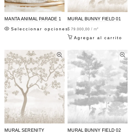
MANTA ANIMAL PARADE 1
MURAL BUNNY FIELD 01
Seleccionar opciones
$
/ m²
79.000,00
Agregar al carrito
MURAL SERENITY
MURAL BUNNY FIELD 02