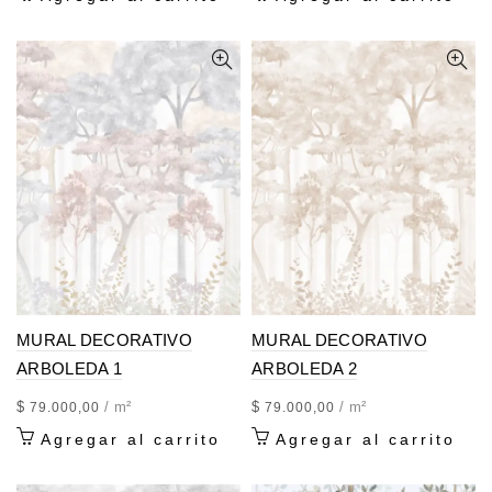
MURAL DECORATIVO
MURAL DECORATIVO
ARBOLEDA 1
ARBOLEDA 2
$
/ m²
$
/ m²
79.000,00
79.000,00
Agregar al carrito
Agregar al carrito