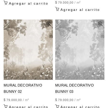
$
/ m²
79.000,00
Agregar al carrito
Agregar al carrito
MURAL DECORATIVO
MURAL DECORATIVO
BUNNY 02
BUNNY 03
$
/ m²
$
/ m²
79.000,00
79.000,00
Agregar al carrito
Agregar al carrito