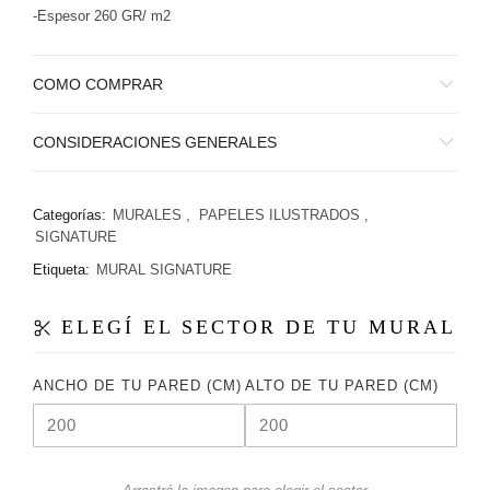
-Espesor 260 GR/ m2
COMO COMPRAR
CONSIDERACIONES GENERALES
Categorías:
MURALES
,
PAPELES ILUSTRADOS
,
SIGNATURE
Etiqueta:
MURAL SIGNATURE
ELEGÍ EL SECTOR DE TU MURAL
ANCHO DE TU PARED (CM)
ALTO DE TU PARED (CM)