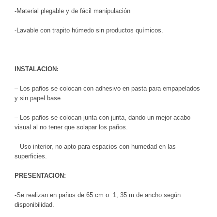
-Material plegable y de fácil manipulación
-Lavable con trapito húmedo sin productos químicos.
INSTALACION:
– Los paños se colocan con adhesivo en pasta para empapelados
y sin papel base
– Los paños se colocan junta con junta, dando un mejor acabo
visual al no tener que solapar los paños.
– Uso interior, no apto para espacios con humedad en las
superficies.
PRESENTACION:
-Se realizan en paños de 65 cm o 1, 35 m de ancho según
disponibilidad.