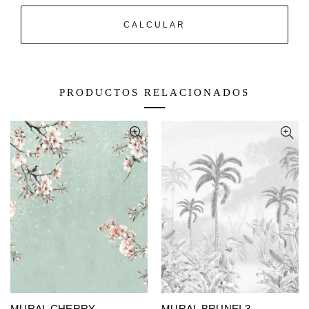
CALCULAR
PRODUCTOS RELACIONADOS
MURAL CHERRY
MURAL BRUNEI 3