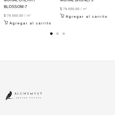
BLOSSOM-7
$
/ m²
79.000,00
$
/ m²
79.000,00
Agregar al carrito
Agregar al carrito