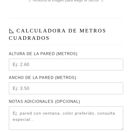
← Arrastrá la imagen para elegir el sector →
CALCULADORA DE METROS
CUADRADOS
ALTURA DE LA PARED (METROS)
ANCHO DE LA PARED (METROS)
NOTAS ADICIONALES (OPCIONAL)