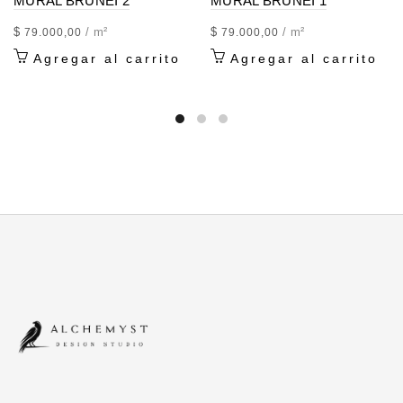
MURAL BRUNEI 2
MURAL BRUNEI 1
$
/ m²
$
/ m²
79.000,00
79.000,00
Agregar al carrito
Agregar al carrito