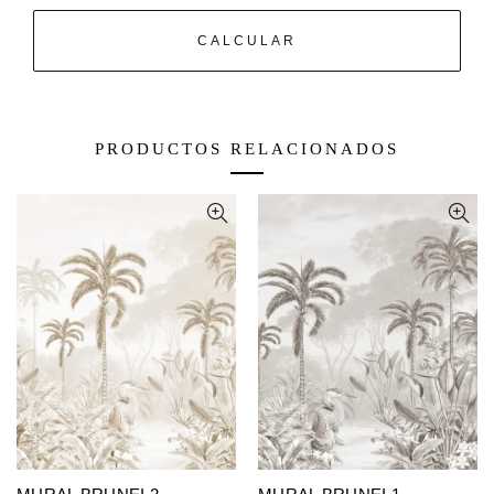
CALCULAR
PRODUCTOS RELACIONADOS