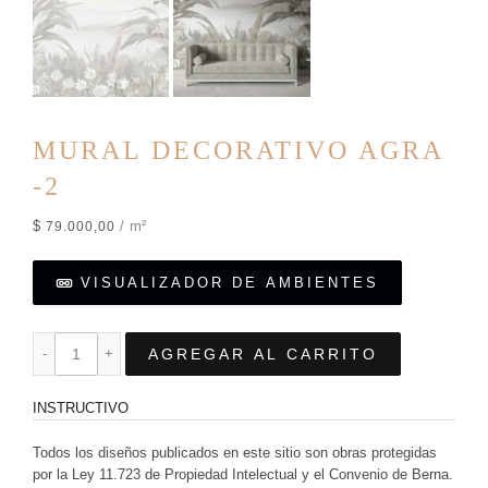
MURAL DECORATIVO AGRA
-2
$
/ m²
79.000,00
VISUALIZADOR DE AMBIENTES
AGREGAR AL CARRITO
INSTRUCTIVO
Todos los diseños publicados en este sitio son obras protegidas
por la Ley 11.723 de Propiedad Intelectual y el Convenio de Berna.