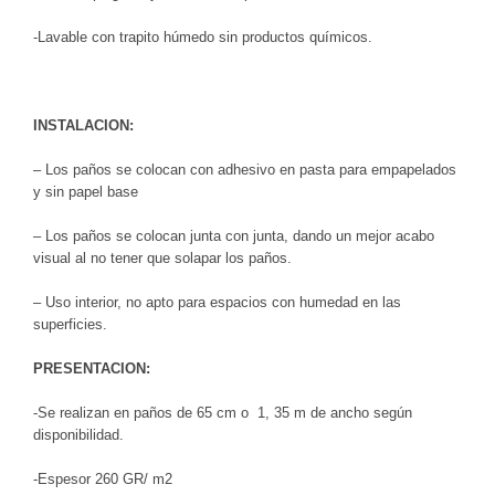
-Lavable con trapito húmedo sin productos químicos.
INSTALACION:
– Los paños se colocan con adhesivo en pasta para empapelados
y sin papel base
– Los paños se colocan junta con junta, dando un mejor acabo
visual al no tener que solapar los paños.
– Uso interior, no apto para espacios con humedad en las
superficies.
PRESENTACION:
-Se realizan en paños de 65 cm o 1, 35 m de ancho según
disponibilidad.
-Espesor 260 GR/ m2