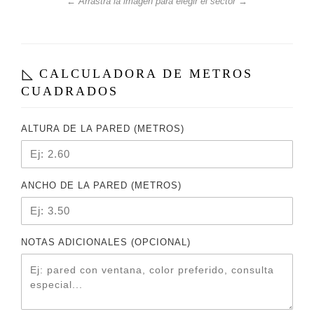
← Arrastrá la imagen para elegir el sector →
CALCULADORA DE METROS
CUADRADOS
ALTURA DE LA PARED (METROS)
ANCHO DE LA PARED (METROS)
NOTAS ADICIONALES (OPCIONAL)