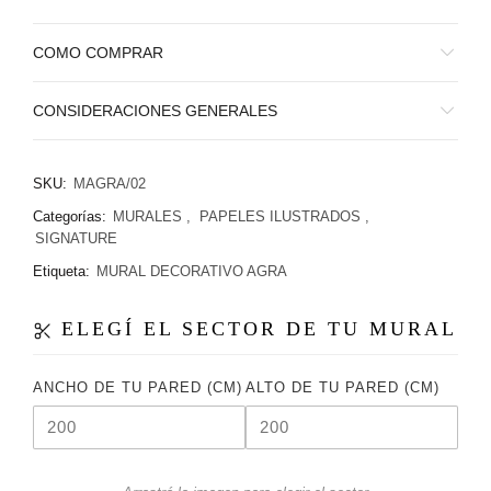
COMO COMPRAR
CONSIDERACIONES GENERALES
SKU:
MAGRA/02
Categorías:
MURALES
,
PAPELES ILUSTRADOS
,
SIGNATURE
Etiqueta:
MURAL DECORATIVO AGRA
ELEGÍ EL SECTOR DE TU MURAL
ANCHO DE TU PARED (CM)
ALTO DE TU PARED (CM)