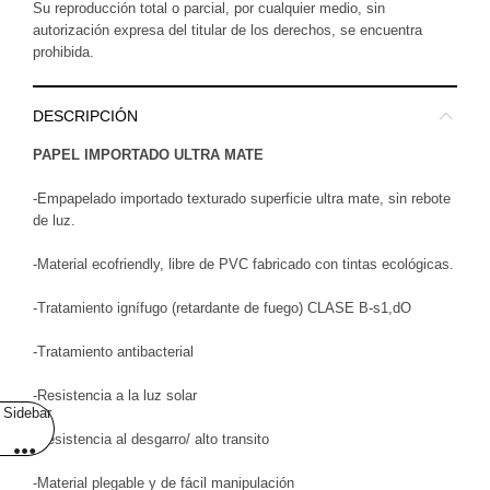
Su reproducción total o parcial, por cualquier medio, sin
autorización expresa del titular de los derechos, se encuentra
prohibida.
DESCRIPCIÓN
PAPEL IMPORTADO ULTRA MATE
-Empapelado importado texturado superficie ultra mate, sin rebote
de luz.
-Material ecofriendly, libre de PVC fabricado con tintas ecológicas.
-Tratamiento ignífugo (retardante de fuego) CLASE B-s1,dO
-Tratamiento antibacterial
-Resistencia a la luz solar
Sidebar
-Resistencia al desgarro/ alto transito
-Material plegable y de fácil manipulación