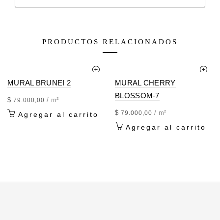
PRODUCTOS RELACIONADOS
MURAL BRUNEI 2
MURAL CHERRY
BLOSSOM-7
$
/ m²
79.000,00
$
/ m²
79.000,00
Agregar al carrito
Agregar al carrito