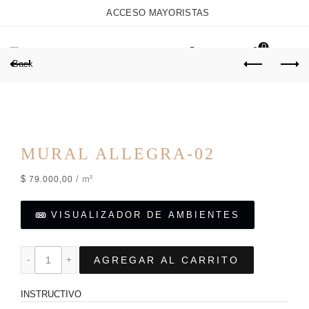
ACCESO MAYORISTAS
0
Back
MURAL ALLEGRA-02
$
/ m²
79.000,00
VISUALIZADOR DE AMBIENTES
AGREGAR AL CARRITO
INSTRUCTIVO