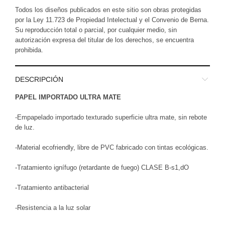
Todos los diseños publicados en este sitio son obras protegidas
por la Ley 11.723 de Propiedad Intelectual y el Convenio de Berna.
Su reproducción total o parcial, por cualquier medio, sin
autorización expresa del titular de los derechos, se encuentra
prohibida.
DESCRIPCIÓN
PAPEL IMPORTADO ULTRA MATE
-Empapelado importado texturado superficie ultra mate, sin rebote
de luz.
-Material ecofriendly, libre de PVC fabricado con tintas ecológicas.
-Tratamiento ignífugo (retardante de fuego) CLASE B-s1,dO
-Tratamiento antibacterial
-Resistencia a la luz solar