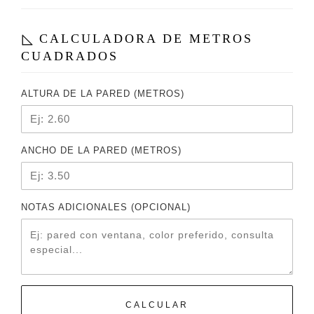
CALCULADORA DE METROS
CUADRADOS
ALTURA DE LA PARED (METROS)
ANCHO DE LA PARED (METROS)
NOTAS ADICIONALES (OPCIONAL)
CALCULAR