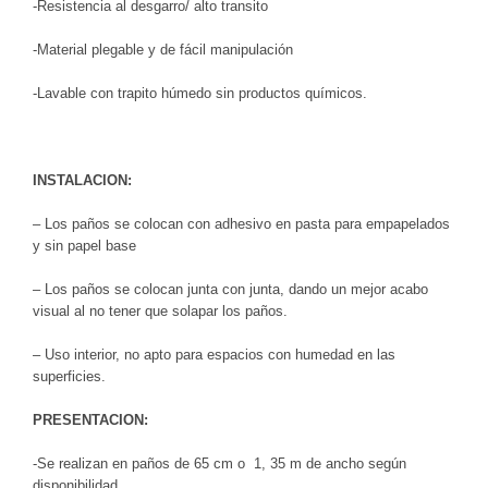
-Resistencia al desgarro/ alto transito
-Material plegable y de fácil manipulación
-Lavable con trapito húmedo sin productos químicos.
INSTALACION:
– Los paños se colocan con adhesivo en pasta para empapelados
y sin papel base
– Los paños se colocan junta con junta, dando un mejor acabo
visual al no tener que solapar los paños.
– Uso interior, no apto para espacios con humedad en las
superficies.
PRESENTACION:
-Se realizan en paños de 65 cm o 1, 35 m de ancho según
disponibilidad.