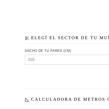
ELEGÍ EL SECTOR DE TU M
ANCHO DE TU PARED (CM)
CALCULADORA DE METROS