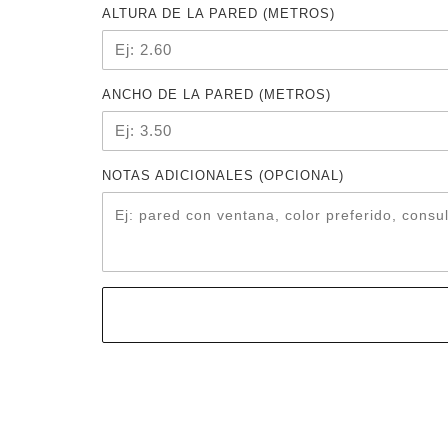
ALTURA DE LA PARED (METROS)
ANCHO DE LA PARED (METROS)
NOTAS ADICIONALES (OPCIONAL)