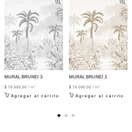
MURAL BRUNEI 3
MURAL BRUNEI 2
$
/ m²
$
/ m²
79.000,00
79.000,00
Agregar al carrito
Agregar al carrito