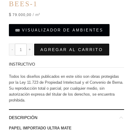
BEES-1
$
/ m²
79.000,00
VISUALIZADOR DE AMBIENTES
AGREGAR AL CARRITO
INSTRUCTIVO
Todos los diseños publicados en este sitio son obras protegidas
por la Ley 11.723 de Propiedad Intelectual y el Convenio de Berna.
Su reproducción total o parcial, por cualquier medio, sin
autorización expresa del titular de los derechos, se encuentra
prohibida.
DESCRIPCIÓN
PAPEL IMPORTADO ULTRA MATE