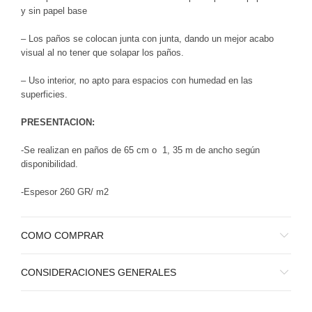
y sin papel base
– Los paños se colocan junta con junta, dando un mejor acabo
visual al no tener que solapar los paños.
– Uso interior, no apto para espacios con humedad en las
superficies.
PRESENTACION:
-Se realizan en paños de 65 cm o 1, 35 m de ancho según
disponibilidad.
-Espesor 260 GR/ m2
COMO COMPRAR
CONSIDERACIONES GENERALES