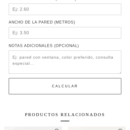
ANCHO DE LA PARED (METROS)
NOTAS ADICIONALES (OPCIONAL)
CALCULAR
PRODUCTOS RELACIONADOS