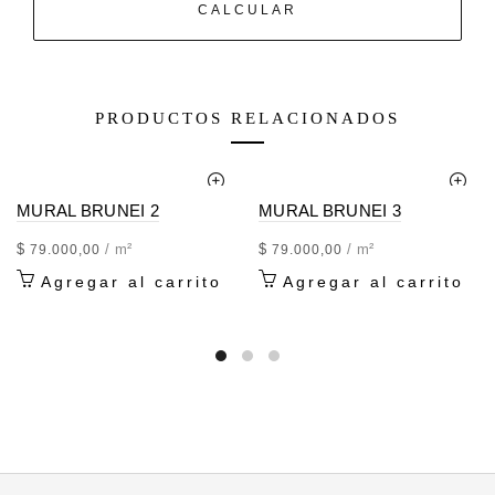
CALCULAR
PRODUCTOS RELACIONADOS
MURAL BRUNEI 2
MURAL BRUNEI 3
$
/ m²
$
/ m²
79.000,00
79.000,00
Agregar al carrito
Agregar al carrito