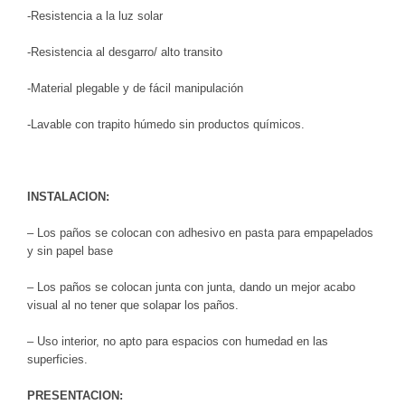
-Resistencia a la luz solar
-Resistencia al desgarro/ alto transito
-Material plegable y de fácil manipulación
-Lavable con trapito húmedo sin productos químicos.
INSTALACION:
– Los paños se colocan con adhesivo en pasta para empapelados
y sin papel base
– Los paños se colocan junta con junta, dando un mejor acabo
visual al no tener que solapar los paños.
– Uso interior, no apto para espacios con humedad en las
superficies.
PRESENTACION: