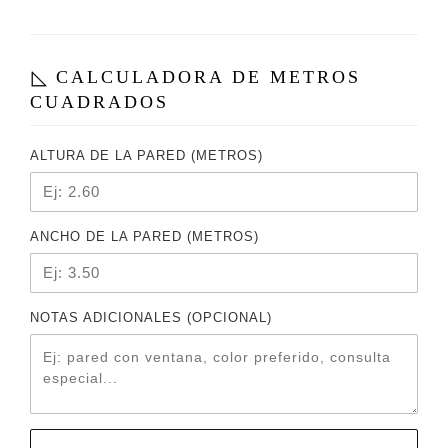
CALCULADORA DE METROS
CUADRADOS
ALTURA DE LA PARED (METROS)
ANCHO DE LA PARED (METROS)
NOTAS ADICIONALES (OPCIONAL)