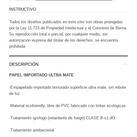
INSTRUCTIVO
Todos los diseños publicados en este sitio son obras protegidas
por la Ley 11.723 de Propiedad Intelectual y el Convenio de Berna.
Su reproducción total o parcial, por cualquier medio, sin
autorización expresa del titular de los derechos, se encuentra
prohibida.
DESCRIPCIÓN
PAPEL IMPORTADO ULTRA MATE
-Empapelado importado texturado superficie ultra mate, sin rebote
de luz.
-Material ecofriendly, libre de PVC fabricado con tintas ecológicas.
-Tratamiento ignífugo (retardante de fuego) CLASE B-s1,dO
-Tratamiento antibacterial