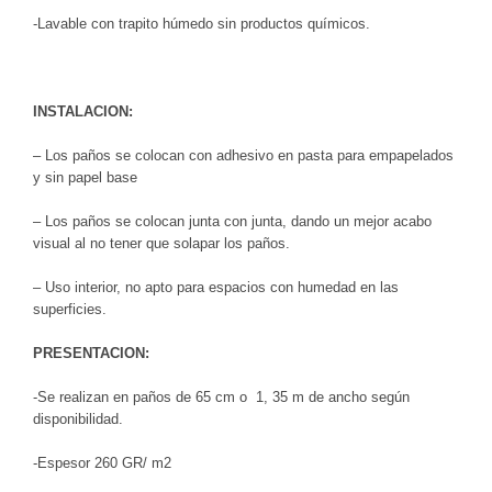
-Lavable con trapito húmedo sin productos químicos.
INSTALACION:
– Los paños se colocan con adhesivo en pasta para empapelados
y sin papel base
– Los paños se colocan junta con junta, dando un mejor acabo
visual al no tener que solapar los paños.
– Uso interior, no apto para espacios con humedad en las
superficies.
PRESENTACION:
-Se realizan en paños de 65 cm o 1, 35 m de ancho según
disponibilidad.
-Espesor 260 GR/ m2