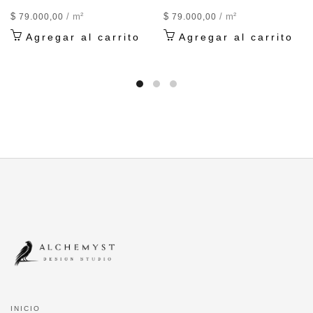
$
/ m²
$
/ m²
79.000,00
79.000,00
Agregar al carrito
Agregar al carrito
INICIO