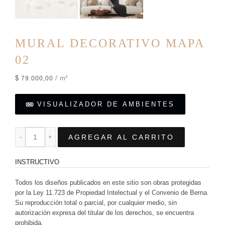
MURAL DECORATIVO MAPA
02
$
/ m²
79.000,00
VISUALIZADOR DE AMBIENTES
AGREGAR AL CARRITO
INSTRUCTIVO
Todos los diseños publicados en este sitio son obras protegidas
por la Ley 11.723 de Propiedad Intelectual y el Convenio de Berna.
Su reproducción total o parcial, por cualquier medio, sin
autorización expresa del titular de los derechos, se encuentra
prohibida.