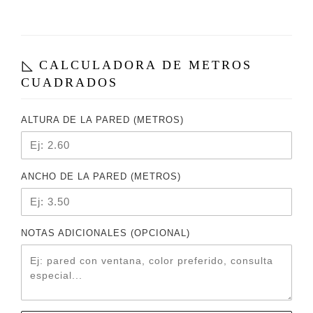
CALCULADORA DE METROS
CUADRADOS
ALTURA DE LA PARED (METROS)
ANCHO DE LA PARED (METROS)
NOTAS ADICIONALES (OPCIONAL)