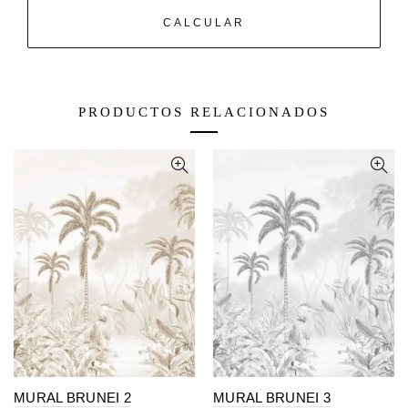
CALCULAR
PRODUCTOS RELACIONADOS
MURAL BRUNEI 2
MURAL BRUNEI 3