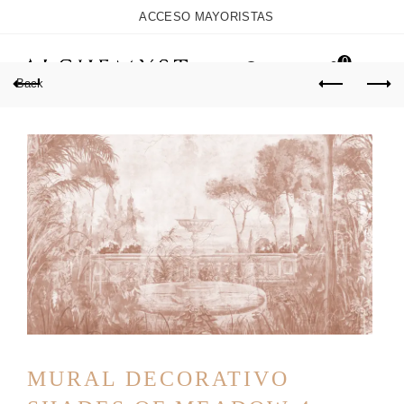
ACCESO MAYORISTAS
0
Back
MURAL DECORATIVO