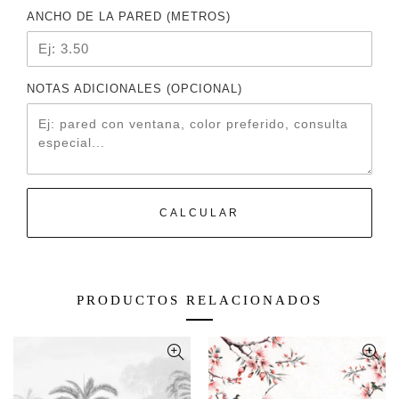
ANCHO DE LA PARED (METROS)
NOTAS ADICIONALES (OPCIONAL)
CALCULAR
PRODUCTOS RELACIONADOS