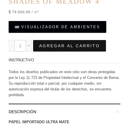
SHADES OF MEADOW 4
$
/ m²
79.000,00
VISUALIZADOR DE AMBIENTES
AGREGAR AL CARRITO
INSTRUCTIVO
Todos los diseños publicados en este sitio son obras protegidas
por la Ley 11.723 de Propiedad Intelectual y el Convenio de Berna.
Su reproducción total o parcial, por cualquier medio, sin
autorización expresa del titular de los derechos, se encuentra
prohibida.
DESCRIPCIÓN
PAPEL IMPORTADO ULTRA MATE