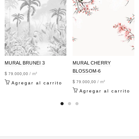
MURAL BRUNEI 3
MURAL CHERRY
BLOSSOM-6
$
/ m²
79.000,00
$
/ m²
79.000,00
Agregar al carrito
Agregar al carrito