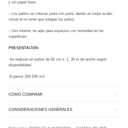
y sin papel base
– Los paños se colocan junta con junta, dando un mejor acabo
visual al no tener que solapar los paños.
– Uso interior, no apto para espacios con humedad en las
superficies.
PRESENTACION:
-Se realizan en paños de 65 cm o 1, 35 m de ancho según
disponibilidad.
-Espesor 260 GR/ m2
COMO COMPRAR
CONSIDERACIONES GENERALES