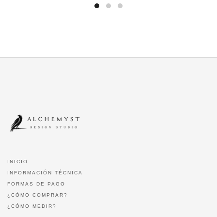
INICIO
INFORMACIÓN TÉCNICA
FORMAS DE PAGO
¿CÓMO COMPRAR?
¿CÓMO MEDIR?