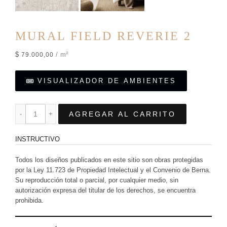
MURAL FIELD REVERIE 2
$
/ m²
79.000,00
VISUALIZADOR DE AMBIENTES
AGREGAR AL CARRITO
INSTRUCTIVO
Todos los diseños publicados en este sitio son obras protegidas
por la Ley 11.723 de Propiedad Intelectual y el Convenio de Berna.
Su reproducción total o parcial, por cualquier medio, sin
autorización expresa del titular de los derechos, se encuentra
prohibida.