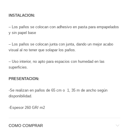
INSTALACION:
– Los paños se colocan con adhesivo en pasta para empapelados
y sin papel base
– Los paños se colocan junta con junta, dando un mejor acabo
visual al no tener que solapar los paños.
– Uso interior, no apto para espacios con humedad en las
superficies.
PRESENTACION:
-Se realizan en paños de 65 cm o 1, 35 m de ancho según
disponibilidad.
-Espesor 260 GR/ m2
COMO COMPRAR