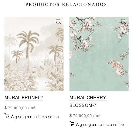
PRODUCTOS RELACIONADOS
MURAL BRUNEI 2
MURAL CHERRY
BLOSSOM-7
$
/ m²
79.000,00
$
/ m²
79.000,00
Agregar al carrito
Agregar al carrito