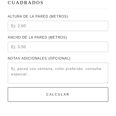
CUADRADOS
ALTURA DE LA PARED (METROS)
ANCHO DE LA PARED (METROS)
NOTAS ADICIONALES (OPCIONAL)
CALCULAR