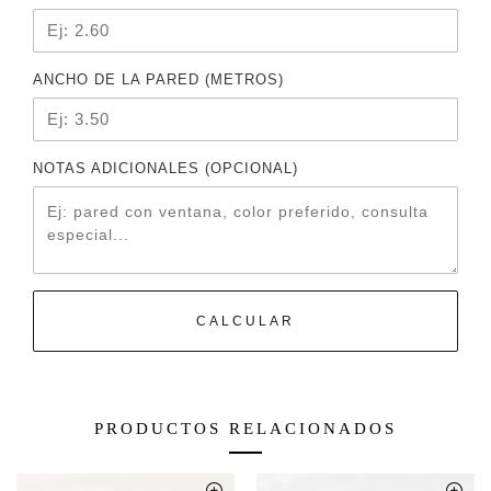
ANCHO DE LA PARED (METROS)
NOTAS ADICIONALES (OPCIONAL)
CALCULAR
PRODUCTOS RELACIONADOS