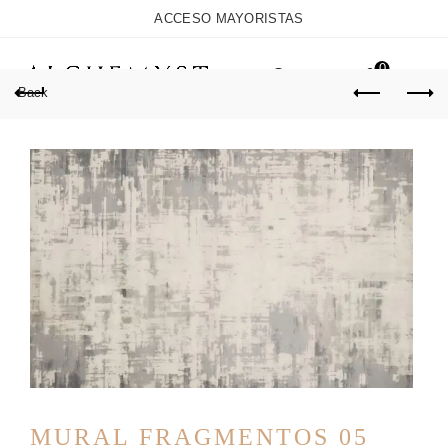
ACCESO MAYORISTAS
0
Back
MURAL FRAGMENTOS 05