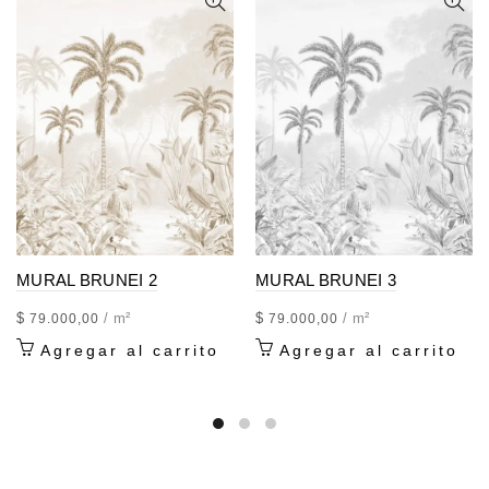
MURAL BRUNEI 2
MURAL BRUNEI 3
$
/ m²
$
/ m²
79.000,00
79.000,00
Agregar al carrito
Agregar al carrito