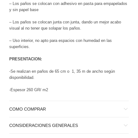
– Los paños se colocan con adhesivo en pasta para empapelados
y sin papel base
– Los paños se colocan junta con junta, dando un mejor acabo
visual al no tener que solapar los paños.
– Uso interior, no apto para espacios con humedad en las
superficies.
PRESENTACION:
-Se realizan en paños de 65 cm o 1, 35 m de ancho según
disponibilidad.
-Espesor 260 GR/ m2
COMO COMPRAR
CONSIDERACIONES GENERALES