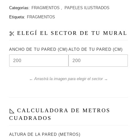
Categorías:
FRAGMENTOS
,
PAPELES ILUSTRADOS
Etiqueta:
FRAGMENTOS
ELEGÍ EL SECTOR DE TU MURAL
ANCHO DE TU PARED (CM)
ALTO DE TU PARED (CM)
← Arrastrá la imagen para elegir el sector →
CALCULADORA DE METROS
CUADRADOS
ALTURA DE LA PARED (METROS)