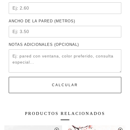
ANCHO DE LA PARED (METROS)
NOTAS ADICIONALES (OPCIONAL)
CALCULAR
PRODUCTOS RELACIONADOS