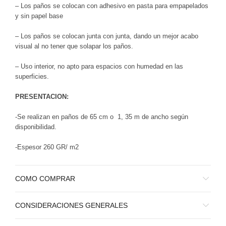
– Los paños se colocan con adhesivo en pasta para empapelados
y sin papel base
– Los paños se colocan junta con junta, dando un mejor acabo
visual al no tener que solapar los paños.
– Uso interior, no apto para espacios con humedad en las
superficies.
PRESENTACION:
-Se realizan en paños de 65 cm o 1, 35 m de ancho según
disponibilidad.
-Espesor 260 GR/ m2
COMO COMPRAR
CONSIDERACIONES GENERALES