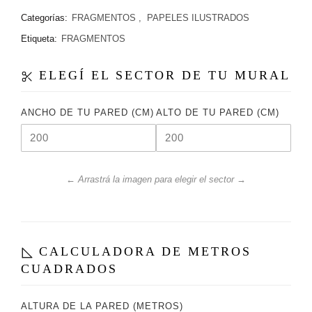
Categorías:
FRAGMENTOS
,
PAPELES ILUSTRADOS
Etiqueta:
FRAGMENTOS
ELEGÍ EL SECTOR DE TU MURAL
ANCHO DE TU PARED (CM)
ALTO DE TU PARED (CM)
← Arrastrá la imagen para elegir el sector →
CALCULADORA DE METROS
CUADRADOS
ALTURA DE LA PARED (METROS)