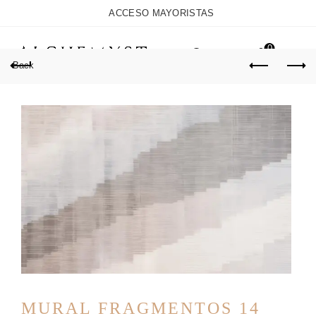
ACCESO MAYORISTAS
0
Back
MURAL FRAGMENTOS 14