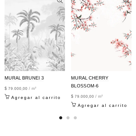
MURAL BRUNEI 3
MURAL CHERRY
BLOSSOM-6
$
/ m²
79.000,00
$
/ m²
79.000,00
Agregar al carrito
Agregar al carrito