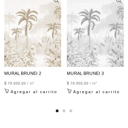
MURAL BRUNEI 2
MURAL BRUNEI 3
$
/ m²
$
/ m²
79.000,00
79.000,00
Agregar al carrito
Agregar al carrito