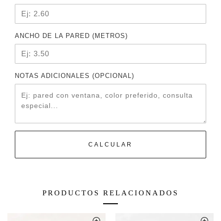
ANCHO DE LA PARED (METROS)
NOTAS ADICIONALES (OPCIONAL)
CALCULAR
PRODUCTOS RELACIONADOS