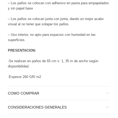
– Los paños se colocan con adhesivo en pasta para empapelados
y sin papel base
– Los paños se colocan junta con junta, dando un mejor acabo
visual al no tener que solapar los paños.
– Uso interior, no apto para espacios con humedad en las
superficies.
PRESENTACION:
-Se realizan en paños de 65 cm o 1, 35 m de ancho según
disponibilidad.
-Espesor 260 GR/ m2
COMO COMPRAR
CONSIDERACIONES GENERALES