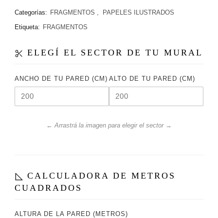
Categorías:
FRAGMENTOS
,
PAPELES ILUSTRADOS
Etiqueta:
FRAGMENTOS
ELEGÍ EL SECTOR DE TU MURAL
ANCHO DE TU PARED (CM)
ALTO DE TU PARED (CM)
← Arrastrá la imagen para elegir el sector →
CALCULADORA DE METROS
CUADRADOS
ALTURA DE LA PARED (METROS)