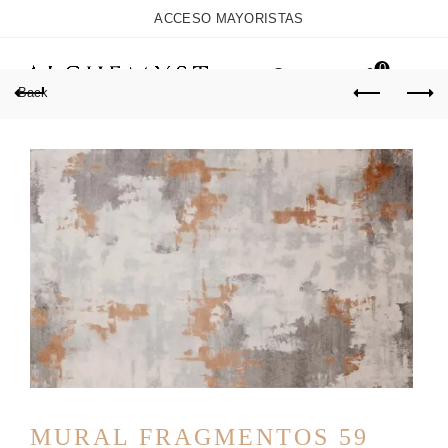
ACCESO MAYORISTAS
0
Back
MURAL FRAGMENTOS 59