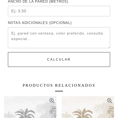
ANCHO DE LA PARED (METROS)
NOTAS ADICIONALES (OPCIONAL)
CALCULAR
PRODUCTOS RELACIONADOS