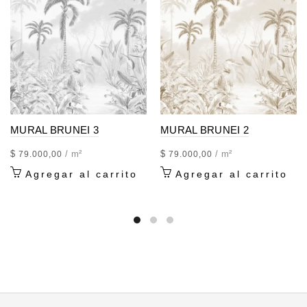
MURAL BRUNEI 3
MURAL BRUNEI 2
$
/ m²
$
/ m²
79.000,00
79.000,00
Agregar al carrito
Agregar al carrito