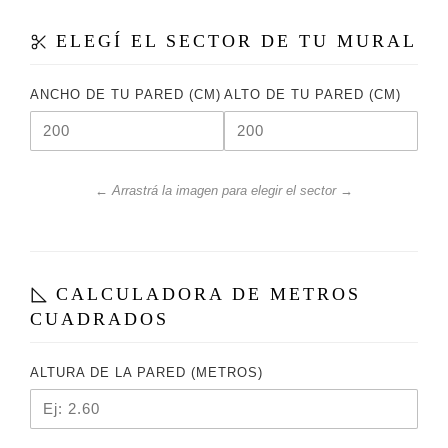
ELEGÍ EL SECTOR DE TU MURAL
ANCHO DE TU PARED (CM)
ALTO DE TU PARED (CM)
← Arrastrá la imagen para elegir el sector →
CALCULADORA DE METROS
CUADRADOS
ALTURA DE LA PARED (METROS)