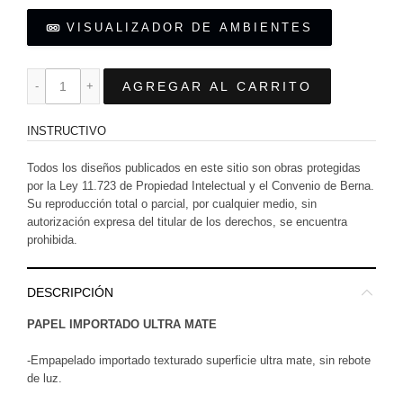
VISUALIZADOR DE AMBIENTES
AGREGAR AL CARRITO
INSTRUCTIVO
Todos los diseños publicados en este sitio son obras protegidas
por la Ley 11.723 de Propiedad Intelectual y el Convenio de Berna.
Su reproducción total o parcial, por cualquier medio, sin
autorización expresa del titular de los derechos, se encuentra
prohibida.
DESCRIPCIÓN
PAPEL IMPORTADO ULTRA MATE
-Empapelado importado texturado superficie ultra mate, sin rebote
de luz.