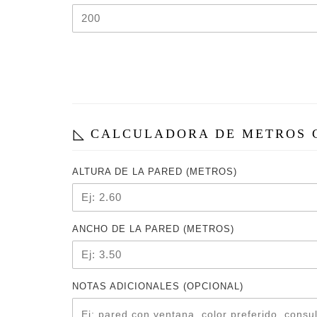
CALCULADORA DE METROS
ALTURA DE LA PARED (METROS)
ANCHO DE LA PARED (METROS)
NOTAS ADICIONALES (OPCIONAL)