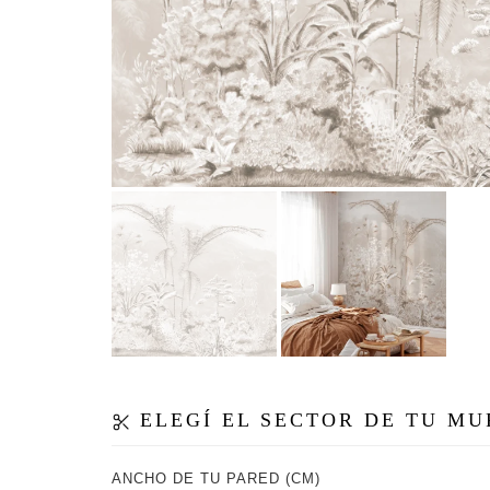
ELEGÍ EL SECTOR DE TU M
ANCHO DE TU PARED (CM)