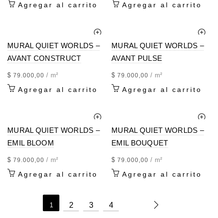
Agregar al carrito
Agregar al carrito
MURAL QUIET WORLDS –
MURAL QUIET WORLDS –
AVANT CONSTRUCT
AVANT PULSE
$
/ m²
$
/ m²
79.000,00
79.000,00
Agregar al carrito
Agregar al carrito
MURAL QUIET WORLDS –
MURAL QUIET WORLDS –
EMIL BLOOM
EMIL BOUQUET
$
/ m²
$
/ m²
79.000,00
79.000,00
Agregar al carrito
Agregar al carrito
2
3
4
1