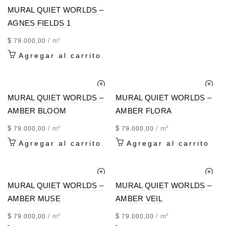
MURAL QUIET WORLDS –
AGNES FIELDS 1
$
/ m²
79.000,00
Agregar al carrito
MURAL QUIET WORLDS –
MURAL QUIET WORLDS –
AMBER BLOOM
AMBER FLORA
$
/ m²
$
/ m²
79.000,00
79.000,00
Agregar al carrito
Agregar al carrito
MURAL QUIET WORLDS –
MURAL QUIET WORLDS –
AMBER MUSE
AMBER VEIL
$
/ m²
$
/ m²
79.000,00
79.000,00