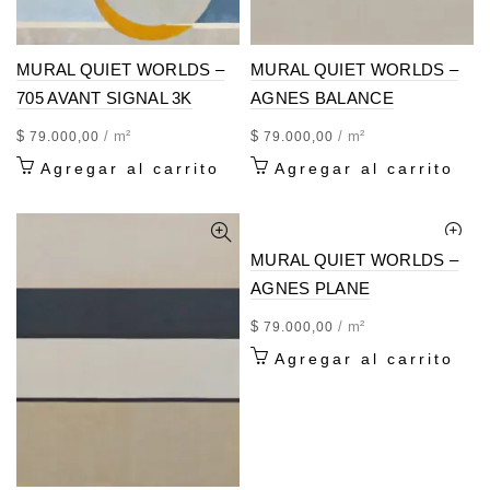
MURAL QUIET WORLDS –
MURAL QUIET WORLDS –
705 AVANT SIGNAL 3K
AGNES BALANCE
$
/ m²
$
/ m²
79.000,00
79.000,00
Agregar al carrito
Agregar al carrito
MURAL QUIET WORLDS –
AGNES PLANE
$
/ m²
79.000,00
Agregar al carrito