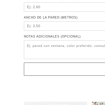
ANCHO DE LA PARED (METROS)
NOTAS ADICIONALES (OPCIONAL)