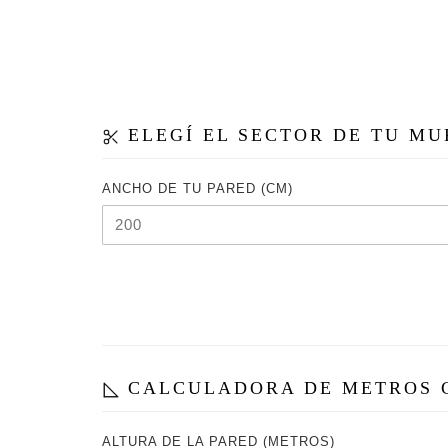
ELEGÍ EL SECTOR DE TU M
ANCHO DE TU PARED (CM)
CALCULADORA DE METROS
ALTURA DE LA PARED (METROS)