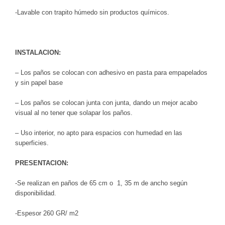
-Lavable con trapito húmedo sin productos químicos.
INSTALACION:
– Los paños se colocan con adhesivo en pasta para empapelados
y sin papel base
– Los paños se colocan junta con junta, dando un mejor acabo
visual al no tener que solapar los paños.
– Uso interior, no apto para espacios con humedad en las
superficies.
PRESENTACION:
-Se realizan en paños de 65 cm o 1, 35 m de ancho según
disponibilidad.
-Espesor 260 GR/ m2