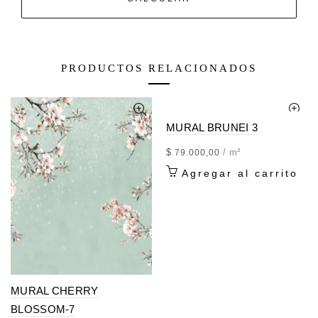
PRODUCTOS RELACIONADOS
MURAL BRUNEI 3
$
/ m²
79.000,00
Agregar al carrito
MURAL CHERRY
BLOSSOM-7