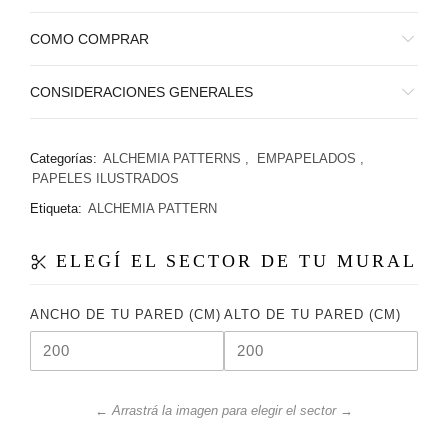
COMO COMPRAR
CONSIDERACIONES GENERALES
Categorías:
ALCHEMIA PATTERNS
,
EMPAPELADOS
,
PAPELES ILUSTRADOS
Etiqueta:
ALCHEMIA PATTERN
ELEGÍ EL SECTOR DE TU MURAL
ANCHO DE TU PARED (CM)
ALTO DE TU PARED (CM)
← Arrastrá la imagen para elegir el sector →