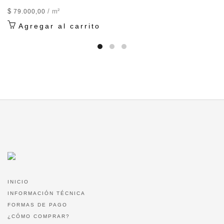
$
/ m²
79.000,00
Agregar al carrito
INICIO
INFORMACIÓN TÉCNICA
FORMAS DE PAGO
¿CÓMO COMPRAR?