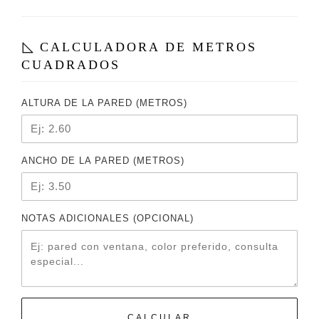
CALCULADORA DE METROS
CUADRADOS
ALTURA DE LA PARED (METROS)
ANCHO DE LA PARED (METROS)
NOTAS ADICIONALES (OPCIONAL)
CALCULAR