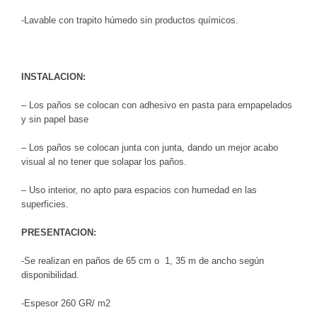
-Lavable con trapito húmedo sin productos químicos.
INSTALACION:
– Los paños se colocan con adhesivo en pasta para empapelados
y sin papel base
– Los paños se colocan junta con junta, dando un mejor acabo
visual al no tener que solapar los paños.
– Uso interior, no apto para espacios con humedad en las
superficies.
PRESENTACION:
-Se realizan en paños de 65 cm o 1, 35 m de ancho según
disponibilidad.
-Espesor 260 GR/ m2