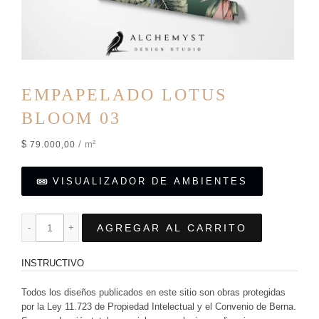
EMPAPELADO LOTUS
BLOOM 03
$
/ m²
79.000,00
VISUALIZADOR DE AMBIENTES
AGREGAR AL CARRITO
INSTRUCTIVO
Todos los diseños publicados en este sitio son obras protegidas
por la Ley 11.723 de Propiedad Intelectual y el Convenio de Berna.