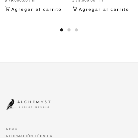
$
/ m²
$
/ m²
79.000,00
79.000,00
Agregar al carrito
Agregar al carrito
INICIO
INFORMACIÓN TÉCNICA