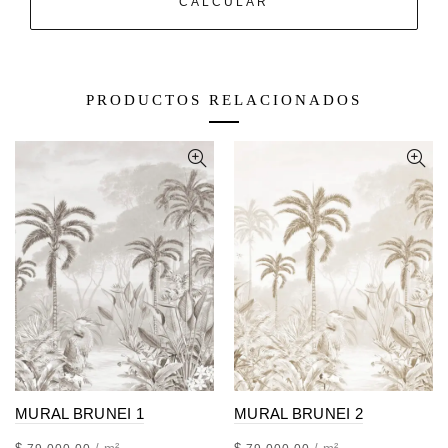
CALCULAR
PRODUCTOS RELACIONADOS
MURAL BRUNEI 1
MURAL BRUNEI 2