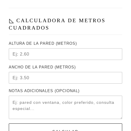
CALCULADORA DE METROS
CUADRADOS
ALTURA DE LA PARED (METROS)
ANCHO DE LA PARED (METROS)
NOTAS ADICIONALES (OPCIONAL)