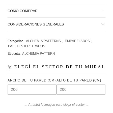
COMO COMPRAR
CONSIDERACIONES GENERALES
Categorías:
ALCHEMIA PATTERNS
,
EMPAPELADOS
,
PAPELES ILUSTRADOS
Etiqueta:
ALCHEMIA PATTERN
ELEGÍ EL SECTOR DE TU MURAL
ANCHO DE TU PARED (CM)
ALTO DE TU PARED (CM)
← Arrastrá la imagen para elegir el sector →