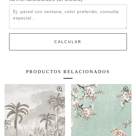
CALCULAR
PRODUCTOS RELACIONADOS