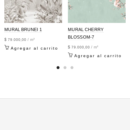
MURAL BRUNEI 1
MURAL CHERRY
BLOSSOM-7
$
/ m²
79.000,00
$
/ m²
79.000,00
Agregar al carrito
Agregar al carrito