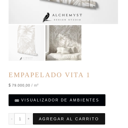
EMPAPELADO VITA 1
$
/ m²
79.000,00
VISUALIZADOR DE AMBIENTES
AGREGAR AL CARRITO