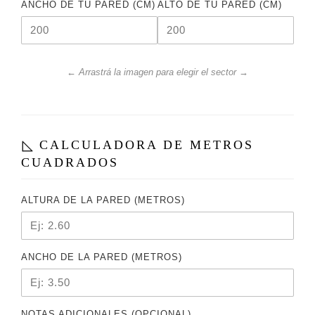
ANCHO DE TU PARED (CM)
ALTO DE TU PARED (CM)
← Arrastrá la imagen para elegir el sector →
CALCULADORA DE METROS
CUADRADOS
ALTURA DE LA PARED (METROS)
ANCHO DE LA PARED (METROS)
NOTAS ADICIONALES (OPCIONAL)