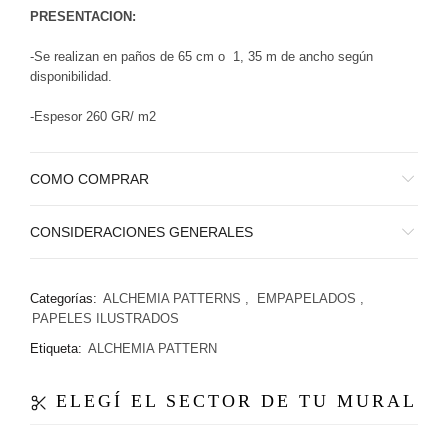
PRESENTACION:
-Se realizan en paños de 65 cm o 1, 35 m de ancho según
disponibilidad.
-Espesor 260 GR/ m2
COMO COMPRAR
CONSIDERACIONES GENERALES
Categorías:
ALCHEMIA PATTERNS
,
EMPAPELADOS
,
PAPELES ILUSTRADOS
Etiqueta:
ALCHEMIA PATTERN
ELEGÍ EL SECTOR DE TU MURAL